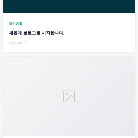
일상생활
새롭게 블로그를 시작합니다.
2026-04-27