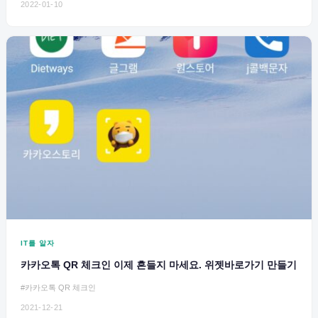
2022-01-10
IT를 알자
카카오톡 QR 체크인 이제 흔들지 마세요. 위젯바로가기 만들기
#카카오톡 QR 체크인
2021-12-21