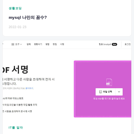
생활코딩
mysql 나만의 꼼수?
2022-01-23
IT를 알자